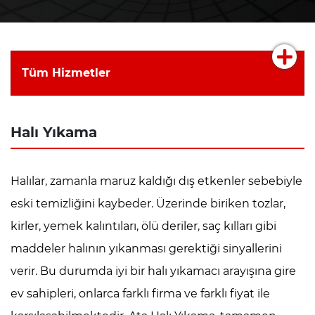
Tüm Hizmetler
Halı Yıkama
Halılar, zamanla maruz kaldığı dış etkenler sebebiyle
eski temizliğini kaybeder. Üzerinde biriken tozlar,
kirler, yemek kalıntıları, ölü deriler, saç kılları gibi
maddeler halının yıkanması gerektiği sinyallerini
verir. Bu durumda iyi bir halı yıkamacı arayışına gire
ev sahipleri, onlarca farklı firma ve farklı fiyat ile