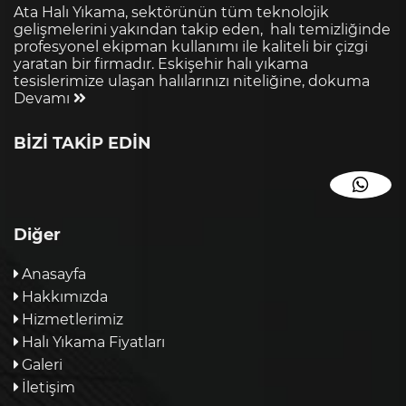
Ata Halı Yıkama, sektörünün tüm teknolojik
gelişmelerini yakından takip eden, halı temizliğinde
profesyonel ekipman kullanımı ile kaliteli bir çizgi
yaratan bir firmadır. Eskişehir halı yıkama
tesislerimize ulaşan halılarınızı niteliğine, dokuma
Devamı
BİZİ TAKİP EDİN
Diğer
Anasayfa
Hakkımızda
Hizmetlerimiz
Halı Yıkama Fiyatları
Galeri
İletişim