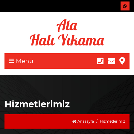
Menü
Hizmetlerimiz
Anasayfa
Hizmetlerimiz