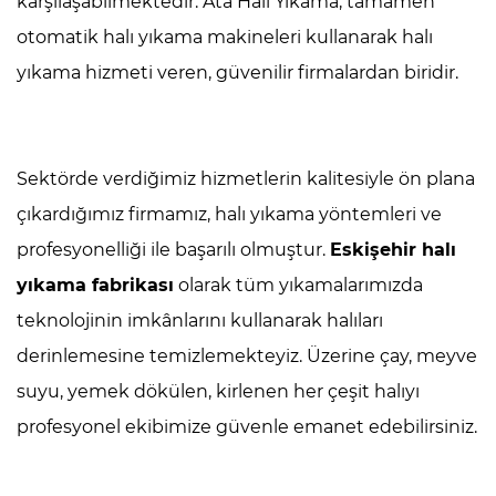
karşılaşabilmektedir. Ata Halı Yıkama, tamamen
otomatik halı yıkama makineleri kullanarak halı
yıkama hizmeti veren, güvenilir firmalardan biridir.
Sektörde verdiğimiz hizmetlerin kalitesiyle ön plana
çıkardığımız firmamız, halı yıkama yöntemleri ve
profesyonelliği ile başarılı olmuştur.
Eskişehir halı
yıkama fabrikası
olarak tüm yıkamalarımızda
teknolojinin imkânlarını kullanarak halıları
derinlemesine temizlemekteyiz. Üzerine çay, meyve
suyu, yemek dökülen, kirlenen her çeşit halıyı
profesyonel ekibimize güvenle emanet edebilirsiniz.