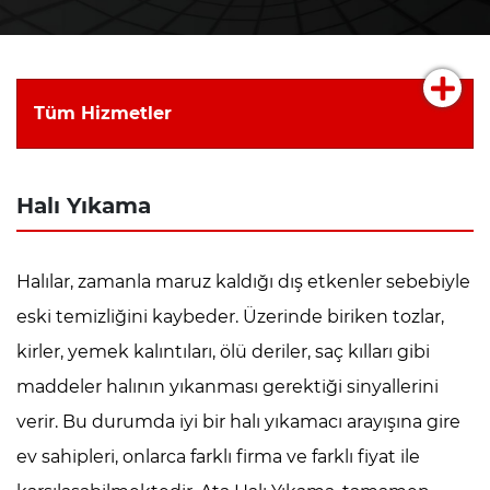
Tüm Hizmetler
Halı Yıkama
Halılar, zamanla maruz kaldığı dış etkenler sebebiyle
eski temizliğini kaybeder. Üzerinde biriken tozlar,
kirler, yemek kalıntıları, ölü deriler, saç kılları gibi
maddeler halının yıkanması gerektiği sinyallerini
verir. Bu durumda iyi bir halı yıkamacı arayışına gire
ev sahipleri, onlarca farklı firma ve farklı fiyat ile