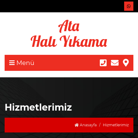
Menü
Hizmetlerimiz
Anasayfa
Hizmetlerimiz