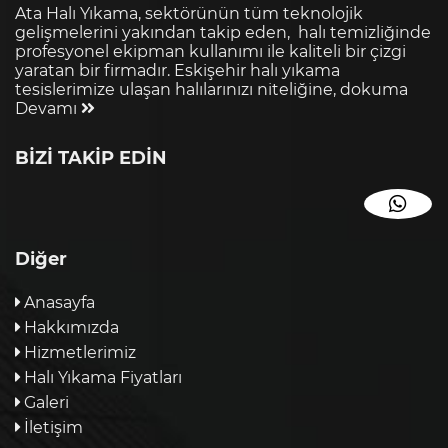
Ata Halı Yıkama, sektörünün tüm teknolojik
gelişmelerini yakından takip eden, halı temizliğinde
profesyonel ekipman kullanımı ile kaliteli bir çizgi
yaratan bir firmadır. Eskişehir halı yıkama
tesislerimize ulaşan halılarınızı niteliğine, dokuma
Devamı
BİZİ TAKİP EDİN
Diğer
Anasayfa
Hakkımızda
Hizmetlerimiz
Halı Yıkama Fiyatları
Galeri
İletişim